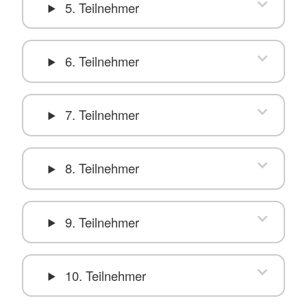
5. Teilnehmer
6. Teilnehmer
7. Teilnehmer
8. Teilnehmer
9. Teilnehmer
10. Teilnehmer