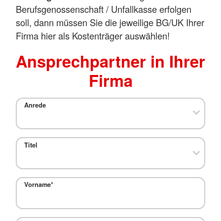
Berufsgenossenschaft / Unfallkasse erfolgen
soll, dann müssen Sie die jeweilige BG/UK Ihrer
Firma hier als Kostenträger auswählen!
Ansprechpartner in Ihrer
Firma
Anrede
Titel
Vorname
*