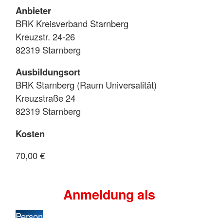
Anbieter
BRK Kreisverband Starnberg
Kreuzstr. 24-26
82319 Starnberg
Ausbildungsort
BRK Starnberg (Raum Universalität)
Kreuzstraße 24
82319 Starnberg
Kosten
70,00 €
Anmeldung als
Person