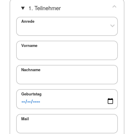
1. Teilnehmer
Anrede
Vorname
Nachname
Geburtstag
Mail