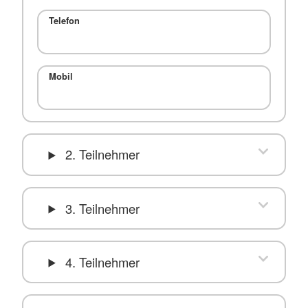
Telefon
Mobil
2. Teilnehmer
3. Teilnehmer
4. Teilnehmer