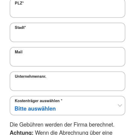
PLZ
*
Stadt
*
Mail
Unternehmensnr.
Kostenträger auswählen
*
Die Gebühren werden der Firma berechnet.
Achtung:
Wenn die Abrechnung über eine