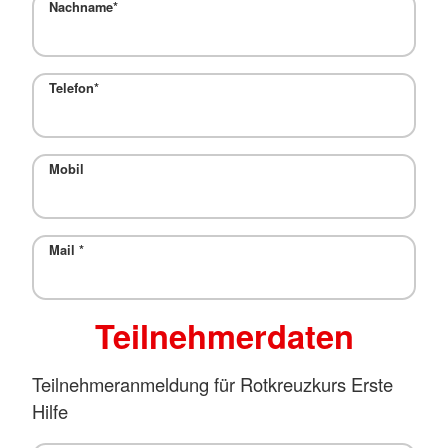
Nachname
*
Telefon
*
Mobil
Mail
*
Teilnehmerdaten
Teilnehmeranmeldung für Rotkreuzkurs Erste
Hilfe