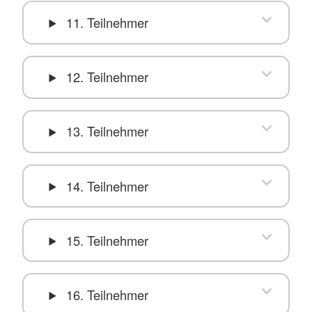
11. Teilnehmer
12. Teilnehmer
13. Teilnehmer
14. Teilnehmer
15. Teilnehmer
16. Teilnehmer