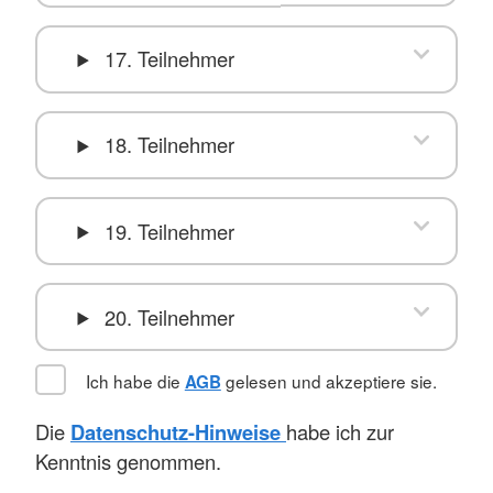
17. Teilnehmer
18. Teilnehmer
19. Teilnehmer
20. Teilnehmer
Ich habe die
gelesen und akzeptiere sie.
AGB
Die
Datenschutz-Hinweise
habe ich zur
Kenntnis genommen.