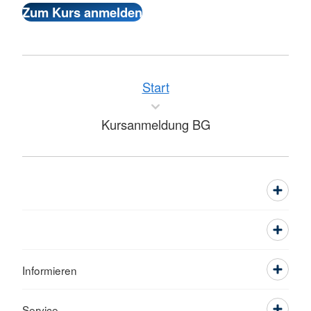
Start
Kursanmeldung BG
Informieren
Service