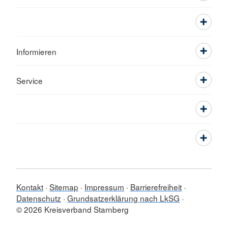
Informieren
Service
Kontakt
Sitemap
Impressum
Barrierefreiheit
Datenschutz
Grundsatzerklärung nach LkSG
© 2026 Kreisverband Starnberg