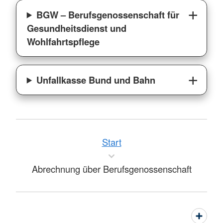
BGW – Berufsgenossenschaft für
Gesundheitsdienst und
Wohlfahrtspflege
Unfallkasse Bund und Bahn
Start
Abrechnung über Berufsgenossenschaft