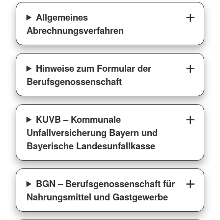
Allgemeines
Abrechnungsverfahren
Hinweise zum Formular der
Berufsgenossenschaft
KUVB – Kommunale
Unfallversicherung Bayern und
Bayerische Landesunfallkasse
BGN – Berufsgenossenschaft für
Nahrungsmittel und Gastgewerbe