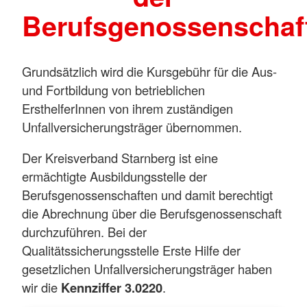
Berufsgenossenschaf
Grundsätzlich wird die Kursgebühr für die Aus-
und Fortbildung von betrieblichen
ErsthelferInnen von ihrem zuständigen
Unfallversicherungsträger übernommen.
Der Kreisverband Starnberg ist eine
ermächtigte Ausbildungsstelle der
Berufsgenossenschaften und damit berechtigt
die Abrechnung über die Berufsgenossenschaft
durchzuführen. Bei der
Qualitätssicherungsstelle Erste Hilfe der
gesetzlichen Unfallversicherungsträger haben
wir die
Kennziffer 3.0220
.