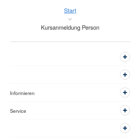
Start
Kursanmeldung Person
Informieren
Service