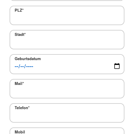
PLZ
*
Stadt
*
Geburtsdatum
Mail
*
Telefon
*
Mobil