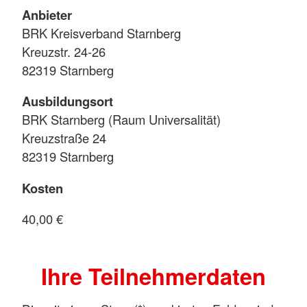
Anbieter
BRK Kreisverband Starnberg
Kreuzstr. 24-26
82319 Starnberg
Ausbildungsort
BRK Starnberg (Raum Universalität)
Kreuzstraße 24
82319 Starnberg
Kosten
40,00 €
Ihre Teilnehmerdaten