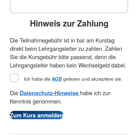
Hinweis zur Zahlung
Die Teilnahmegebühr ist in bar am Kurstag
direkt beim Lehrgangsleiter zu zahlen. Zahlen
Sie die Kursgebühr bitte passend, denn die
Lehrgangsleiter haben kein Wechselgeld dabei.
Ich habe die
gelesen und akzeptiere sie.
AGB
Die
Datenschutz-Hinweise
habe ich zur
Kenntnis genommen.