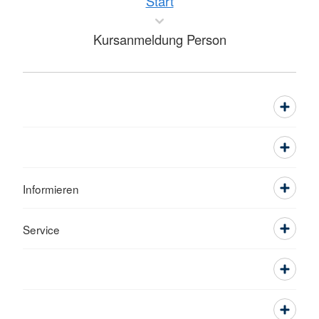
Start
Kursanmeldung Person
Informieren
Service