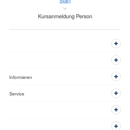
Start
Kursanmeldung Person
Informieren
Service